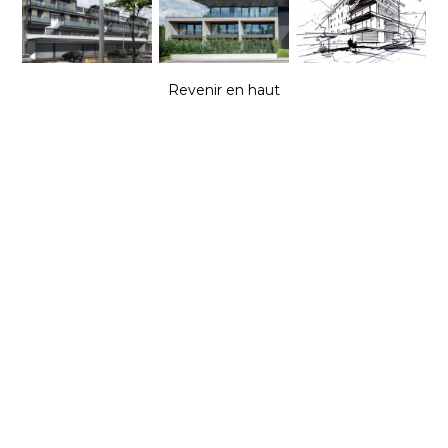
Revenir en haut